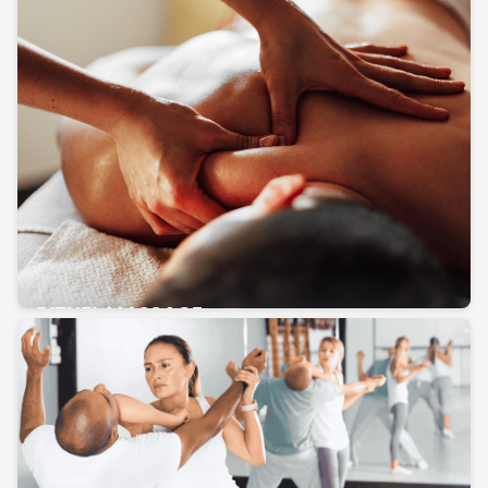
RITUEL MASSAGE