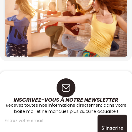
ZUMBA
INSCRIVEZ-VOUS À NOTRE NEWSLETTER
Recevez toutes nos informations directement dans votre
boite mail et ne manquez plus aucune actualité !