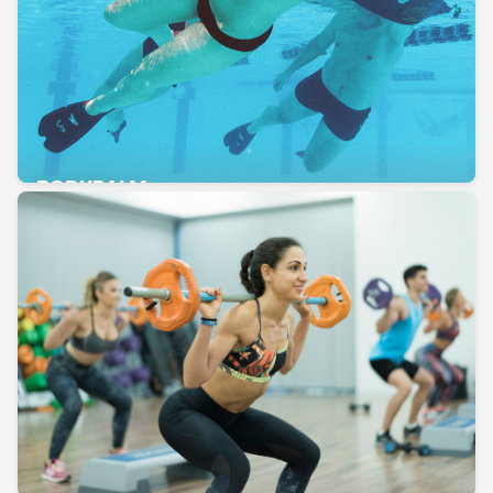
BODYPALM