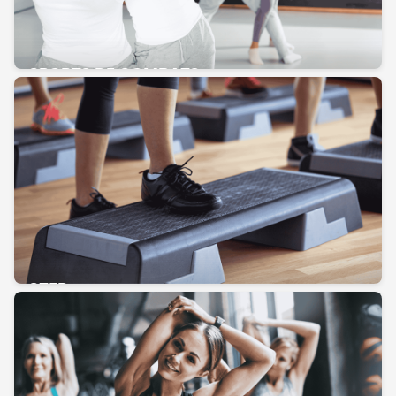
SPORTS DE COMBATS
STEP