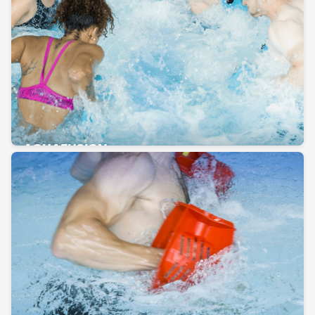
AQUAFUSION