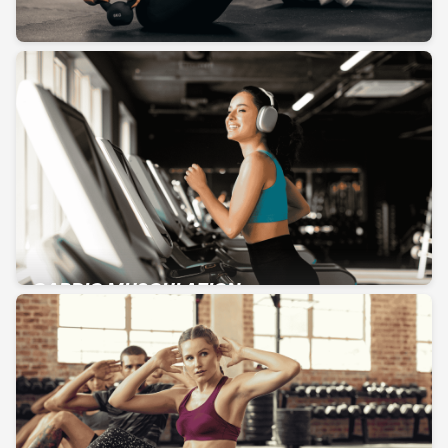
CAF
CARDIO MUSCULATION