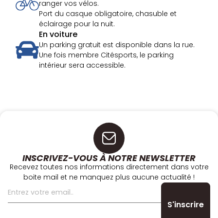
ranger vos vélos.
Port du casque obligatoire, chasuble et
éclairage pour la nuit.
En voiture
Un parking gratuit est disponible dans la rue.
Une fois membre Citésports, le parking
intérieur sera accessible.
INSCRIVEZ-VOUS À NOTRE NEWSLETTER
Recevez toutes nos informations directement dans votre
boite mail et ne manquez plus aucune actualité !