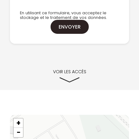
En utilisant ce formulaire, vous acceptez le
stockage et le traitement de vos données.
VOIR LES ACCÈS
+
−