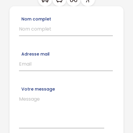
Nom complet
Adresse mail
Votre message