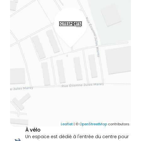
Leaflet
| ©
OpenStreetMap
contributors
À vélo
Un espace est dédié à l'entrée du centre pour