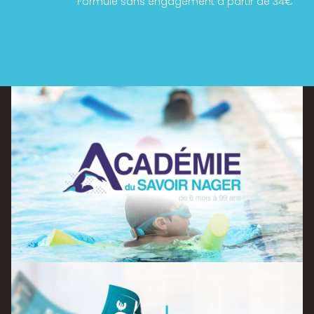
Formule sans engagement à partir de 34€