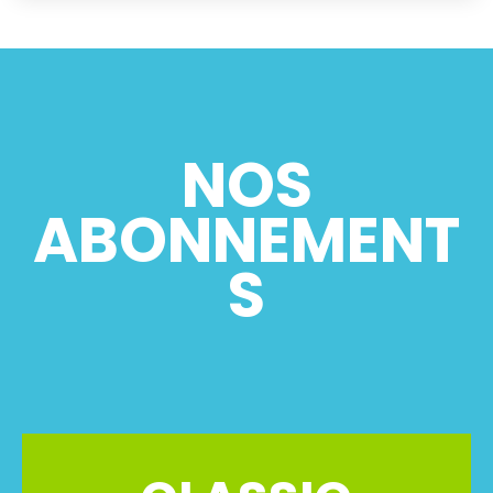
NOS
ABONNEMENT
S