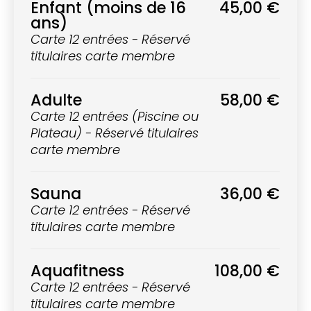
Enfant (moins de 16
45,00 €
ans)
Carte 12 entrées - Réservé
titulaires carte membre
Adulte
58,00 €
Carte 12 entrées (Piscine ou
Plateau) - Réservé titulaires
carte membre
Sauna
36,00 €
Carte 12 entrées - Réservé
titulaires carte membre
Aquafitness
108,00 €
Carte 12 entrées - Réservé
titulaires carte membre