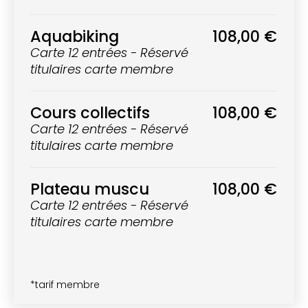
Aquabiking
108,00 €
Carte 12 entrées - Réservé
titulaires carte membre
Cours collectifs
108,00 €
Carte 12 entrées - Réservé
titulaires carte membre
Plateau muscu
108,00 €
Carte 12 entrées - Réservé
titulaires carte membre
*tarif membre