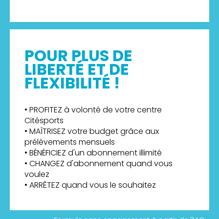
POUR PLUS DE
LIBERTÉ ET DE
FLEXIBILITÉ !
• PROFITEZ à volonté de votre centre
Citésports
• MAÎTRISEZ votre budget grâce aux
prélèvements mensuels
• BÉNÉFICIEZ d'un abonnement illimité
• CHANGEZ d'abonnement quand vous
voulez
• ARRÊTEZ quand vous le souhaitez