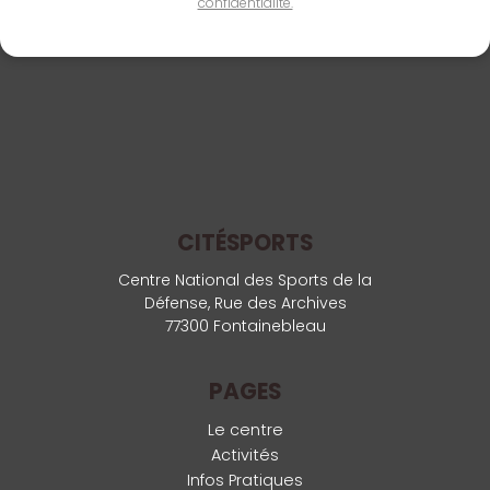
confidentialité.
CITÉSPORTS
Centre National des Sports de la
Défense, Rue des Archives
77300 Fontainebleau
PAGES
Le centre
Activités
Infos Pratiques