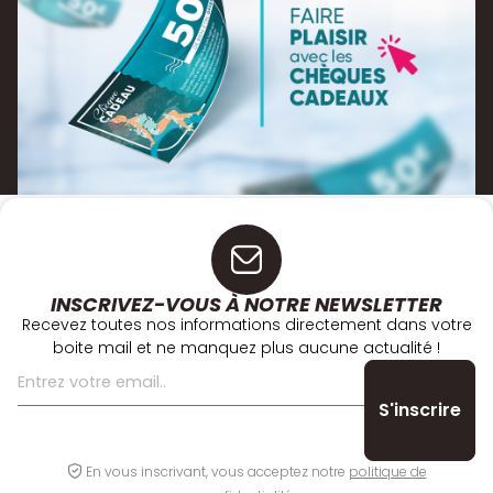
INSCRIVEZ-VOUS À NOTRE NEWSLETTER
Recevez toutes nos informations directement dans votre
boite mail et ne manquez plus aucune actualité !
En vous inscrivant, vous acceptez notre
politique de