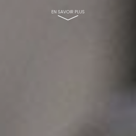
EN SAVOIR PLUS