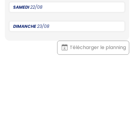
SAMEDI
22/08
DIMANCHE
23/08
Télécharger le planning