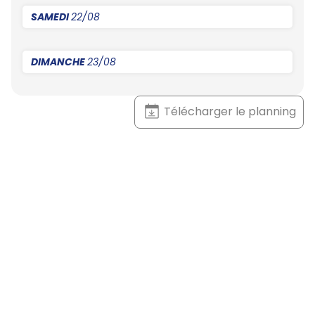
SAMEDI
22/08
DIMANCHE
23/08
Télécharger le planning