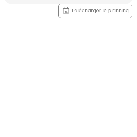
Télécharger le planning