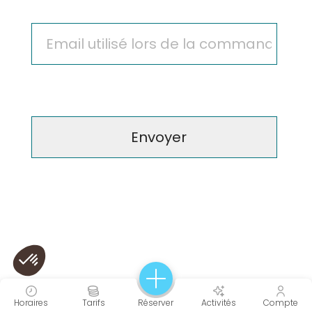
Horaires
Tarifs
Réserver
Activités
Compte